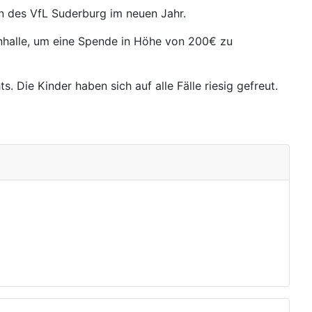
en des VfL Suderburg im neuen Jahr.
rnhalle, um eine Spende in Höhe von 200€ zu
. Die Kinder haben sich auf alle Fälle riesig gefreut.