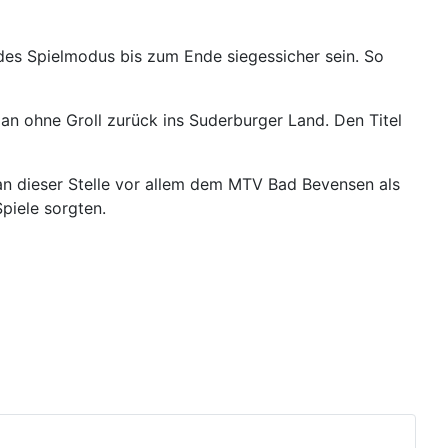
 des Spielmodus bis zum Ende siegessicher sein. So
man ohne Groll zurück ins Suderburger Land. Den Titel
an dieser Stelle vor allem dem MTV Bad Bevensen als
piele sorgten.