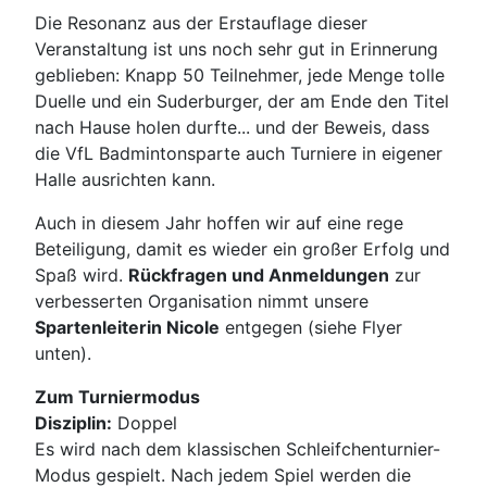
Die Resonanz aus der Erstauflage dieser
Veranstaltung ist uns noch sehr gut in Erinnerung
geblieben: Knapp 50 Teilnehmer, jede Menge tolle
Duelle und ein Suderburger, der am Ende den Titel
nach Hause holen durfte... und der Beweis, dass
die VfL Badmintonsparte auch Turniere in eigener
Halle ausrichten kann.
Auch in diesem Jahr hoffen wir auf eine rege
Beteiligung, damit es wieder ein großer Erfolg und
Spaß wird.
Rückfragen und Anmeldungen
zur
verbesserten Organisation nimmt unsere
Spartenleiterin Nicole
entgegen (siehe Flyer
unten).
Zum Turniermodus
Disziplin:
Doppel
Es wird nach dem klassischen Schleifchenturnier-
Modus gespielt. Nach jedem Spiel werden die