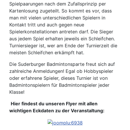
Spielpaarungen nach dem Zufallsprinzip per
Kartenlosung zugeteilt. So kommt es vor, dass
man mit vielen unterschiedlichen Spielern in
Kontakt tritt und auch gegen neue
Spielerkonstellationen antreten darf. Die Sieger
aus jedem Spiel erhalten jeweils ein Schleifchen.
Turniersieger ist, wer am Ende der Turnierzeit die
meisten Schleifchen erkämpft hat.
Die Suderburger Badmintonsparte freut sich auf
zahlreiche Anmeldungen! Egal ob Hobbyspieler
oder erfahrene Spieler, dieses Turnier ist von
Badmintonspielern für Badmintonspieler jeder
Klasse!
Hier findest du unseren Flyer mit allen
wichtigen Eckdaten zu der Veranstaltung: