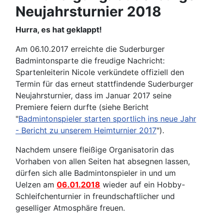
Neujahrsturnier 2018
Hurra, es hat geklappt!
Am 06.10.2017 erreichte die Suderburger
Badmintonsparte die freudige Nachricht:
Spartenleiterin Nicole verkündete offiziell den
Termin für das erneut stattfindende Suderburger
Neujahrsturnier, dass im Januar 2017 seine
Premiere feiern durfte (siehe Bericht
"
Badmintonspieler starten sportlich ins neue Jahr
- Bericht zu unserem Heimturnier 2017
").
Nachdem unsere fleißige Organisatorin das
Vorhaben von allen Seiten hat absegnen lassen,
dürfen sich alle Badmintonspieler in und um
Uelzen am
06.01.2018
wieder auf ein Hobby-
Schleifchenturnier in freundschaftlicher und
geselliger Atmosphäre freuen.