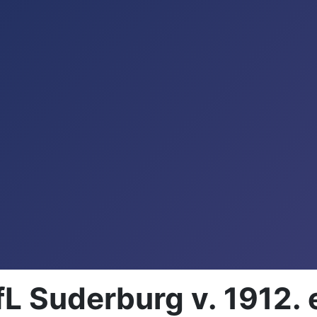
 Suderburg v. 1912. 