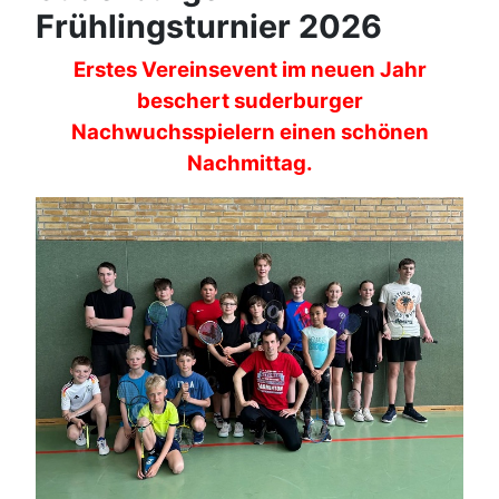
Frühlingsturnier 2026
Erstes Vereinsevent im neuen Jahr
beschert suderburger
Nachwuchsspielern einen schönen
Nachmittag.