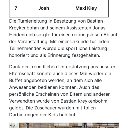
7
Josh
Maxi Kley
Die Turnierleitung in Besetzung von Bastian
Kreykenbohm und seinem Assistenten Jonas
Heidenreich sorgte für einen reibungslosen Ablauf
der Veranstaltung. Mit einer Urkunde für jeden
Teilnehmenden wurde die sportliche Leistung
honoriert und als Erinnerung festgehalten.
Dank der freundlichen Unterstützung aus unserer
Elternschaft konnte auch dieses Mal wieder ein
Buffet angeboten werden, an dem sich alle
Anwesenden bedienen konnten. Auch das
persönliche Erscheinen von Eltern und anderen
Verwandten wurde von Bastian Kreykenbohm
gelobt. Die Zuschauer wurden mit tollen
Darbietungen der Kids belohnt.