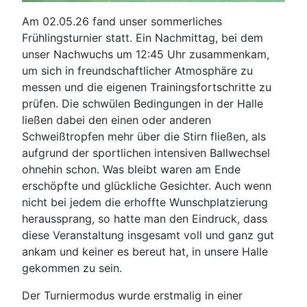
Am 02.05.26 fand unser sommerliches
Frühlingsturnier statt. Ein Nachmittag, bei dem
unser Nachwuchs um 12:45 Uhr zusammenkam,
um sich in freundschaftlicher Atmosphäre zu
messen und die eigenen Trainingsfortschritte zu
prüfen. Die schwülen Bedingungen in der Halle
ließen dabei den einen oder anderen
Schweißtropfen mehr über die Stirn fließen, als
aufgrund der sportlichen intensiven Ballwechsel
ohnehin schon. Was bleibt waren am Ende
erschöpfte und glückliche Gesichter. Auch wenn
nicht bei jedem die erhoffte Wunschplatzierung
heraussprang, so hatte man den Eindruck, dass
diese Veranstaltung insgesamt voll und ganz gut
ankam und keiner es bereut hat, in unsere Halle
gekommen zu sein.
Der Turniermodus wurde erstmalig in einer