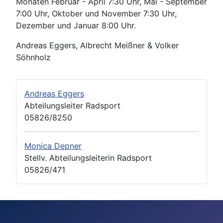
Monaten Februar - April 7:30 Uhr, Mai - September
7:00 Uhr, Oktober und November 7:30 Uhr,
Dezember und Januar 8:00 Uhr.
Andreas Eggers, Albrecht Meißner & Volker
Söhnholz
Andreas Eggers
Abteilungsleiter Radsport
05826/8250
Monica Depner
Stellv. Abteilungsleiterin Radsport
05826/471