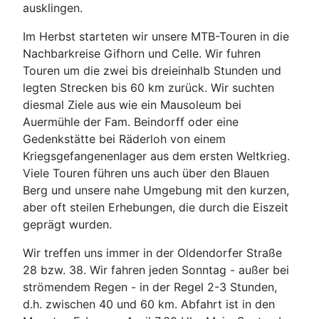
ausklingen.
Im Herbst starteten wir unsere MTB-Touren in die
Nachbarkreise Gifhorn und Celle. Wir fuhren
Touren um die zwei bis dreieinhalb Stunden und
legten Strecken bis 60 km zurück. Wir suchten
diesmal Ziele aus wie ein Mausoleum bei
Auermühle der Fam. Beindorff oder eine
Gedenkstätte bei Räderloh von einem
Kriegsgefangenenlager aus dem ersten Weltkrieg.
Viele Touren führen uns auch über den Blauen
Berg und unsere nahe Umgebung mit den kurzen,
aber oft steilen Erhebungen, die durch die Eiszeit
geprägt wurden.
Wir treffen uns immer in der Oldendorfer Straße
28 bzw. 38. Wir fahren jeden Sonntag - außer bei
strömendem Regen - in der Regel 2-3 Stunden,
d.h. zwischen 40 und 60 km. Abfahrt ist in den