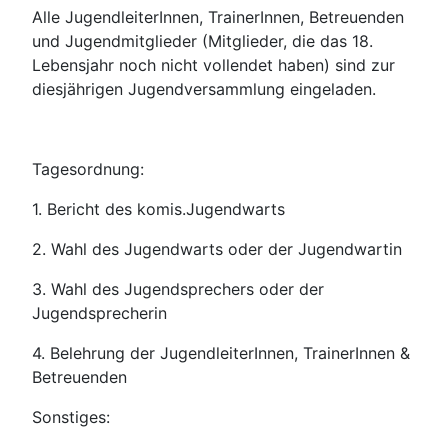
Alle JugendleiterInnen, TrainerInnen, Betreuenden
und Jugendmitglieder (Mitglieder, die das 18.
Lebensjahr noch nicht vollendet haben) sind zur
diesjährigen Jugendversammlung eingeladen.
Tagesordnung:
1. Bericht des komis.Jugendwarts
2. Wahl des Jugendwarts oder der Jugendwartin
3. Wahl des Jugendsprechers oder der
Jugendsprecherin
4. Belehrung der JugendleiterInnen, TrainerInnen &
Betreuenden
Sonstiges: