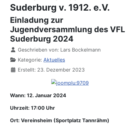
Suderburg v. 1912. e.V.
Einladung zur
Jugendversammlung des VFL
Suderburg 2024
Details
Geschrieben von:
Lars Bockelmann
Kategorie:
Aktuelles
Erstellt: 23. Dezember 2023
Wann: 12. Januar 2024
Uhrzeit: 17:00 Uhr
Ort: Vereinsheim (Sportplatz Tannrähm)