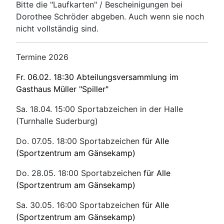
Bitte die "Laufkarten" / Bescheinigungen bei
Dorothee Schröder abgeben. Auch wenn sie noch
nicht vollständig sind.
Termine 2026
Fr. 06.02. 18:30 Abteilungsversammlung im
Gasthaus Müller "Spiller"
Sa. 18.04. 15:00 Sportabzeichen in der Halle
(Turnhalle Suderburg)
Do. 07.05. 18:00 Sportabzeichen
für Alle
(Sportzentrum am Gänsekamp)
Do. 28.05. 18:00 Sportabzeichen
für Alle
(Sportzentrum am Gänsekamp)
Sa. 30.05. 16:00 Sportabzeichen
für Alle
(Sportzentrum am Gänsekamp)