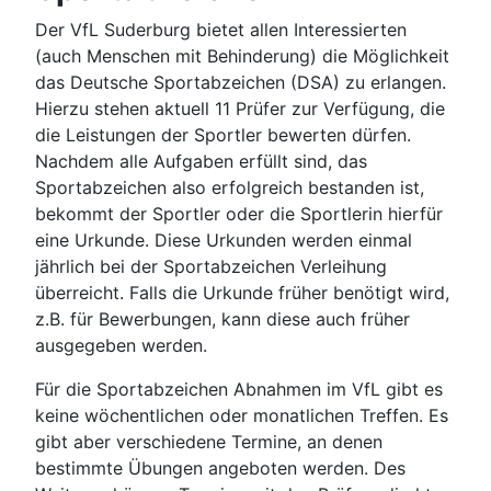
Der VfL Suderburg bietet allen Interessierten
(auch Menschen mit Behinderung) die Möglichkeit
das Deutsche Sportabzeichen (DSA) zu erlangen.
Hierzu stehen aktuell 11 Prüfer zur Verfügung, die
die Leistungen der Sportler bewerten dürfen.
Nachdem alle Aufgaben erfüllt sind, das
Sportabzeichen also erfolgreich bestanden ist,
bekommt der Sportler oder die Sportlerin hierfür
eine Urkunde. Diese Urkunden werden einmal
jährlich bei der Sportabzeichen Verleihung
überreicht. Falls die Urkunde früher benötigt wird,
z.B. für Bewerbungen, kann diese auch früher
ausgegeben werden.
Für die Sportabzeichen Abnahmen im VfL gibt es
keine wöchentlichen oder monatlichen Treffen. Es
gibt aber verschiedene Termine, an denen
bestimmte Übungen angeboten werden. Des