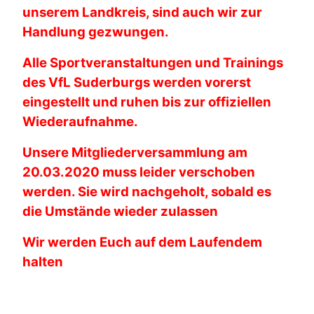
unserem Landkreis, sind auch wir zur
Handlung gezwungen.
Alle Sportveranstaltungen und Trainings
des VfL Suderburgs werden vorerst
eingestellt und ruhen bis zur offiziellen
Wiederaufnahme.
Unsere Mitgliederversammlung am
20.03.2020 muss leider verschoben
werden. Sie wird nachgeholt, sobald es
die Umstände wieder zulassen
Wir werden Euch auf dem Laufendem
halten