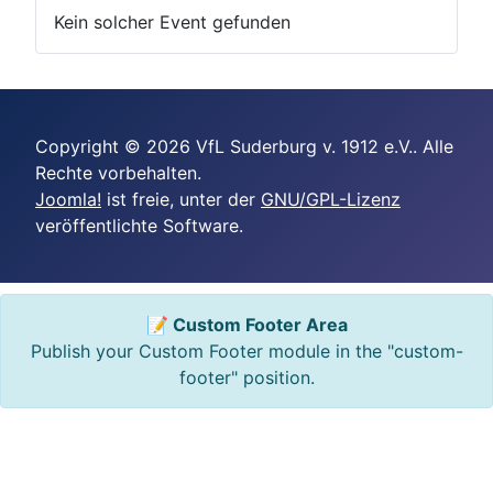
Kein solcher Event gefunden
Copyright © 2026 VfL Suderburg v. 1912 e.V.. Alle
Rechte vorbehalten.
Joomla!
ist freie, unter der
GNU/GPL-Lizenz
veröffentlichte Software.
📝 Custom Footer Area
Publish your Custom Footer module in the "custom-
footer" position.