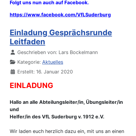
Folgt uns nun auch auf Facebook.
https://www.facebook.com/VfLSuderburg
Einladung Gesprächsrunde
Leitfaden
Details
Geschrieben von:
Lars Bockelmann
Kategorie:
Aktuelles
Erstellt: 16. Januar 2020
EINLADUNG
Hallo an alle Abteilungsleiter/in, Übungsleiter/in
und
Helfer/in des VfL Suderburg v. 1912 e.V.
Wir laden euch herzlich dazu ein, mit uns an einen