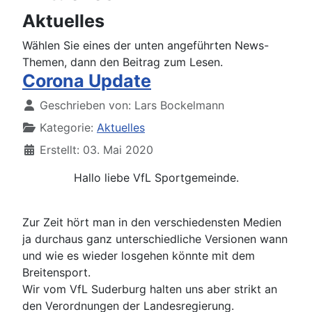
Aktuelles
Wählen Sie eines der unten angeführten News-
Themen, dann den Beitrag zum Lesen.
Corona Update
Details
Geschrieben von:
Lars Bockelmann
Kategorie:
Aktuelles
Erstellt: 03. Mai 2020
Hallo liebe VfL Sportgemeinde.
Zur Zeit hört man in den verschiedensten Medien
ja durchaus ganz unterschiedliche Versionen wann
und wie es wieder losgehen könnte mit dem
Breitensport.
Wir vom VfL Suderburg halten uns aber strikt an
den Verordnungen der Landesregierung.