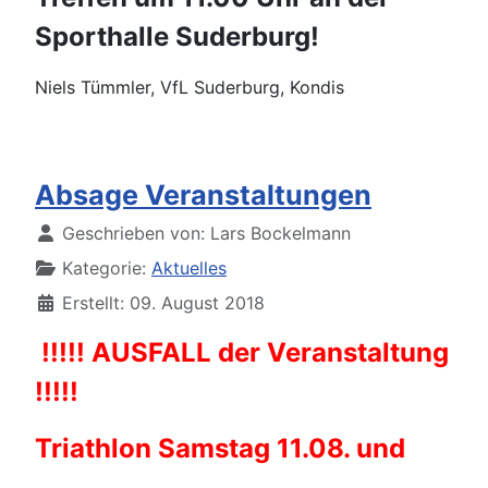
Sporthalle Suderburg!
Niels Tümmler, VfL Suderburg, Kondis
Absage Veranstaltungen
Details
Geschrieben von:
Lars Bockelmann
Kategorie:
Aktuelles
Erstellt: 09. August 2018
!!!!! AUSFALL der Veranstaltung
!!!!!
Triathlon Samstag 11.08. und