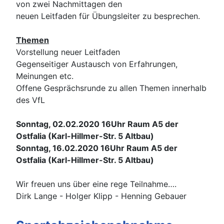
von zwei Nachmittagen den
neuen Leitfaden für Übungsleiter zu besprechen.
Themen
Vorstellung neuer Leitfaden
Gegenseitiger Austausch von Erfahrungen,
Meinungen etc.
Offene Gesprächsrunde zu allen Themen innerhalb
des VfL
Sonntag, 02.02.2020 16Uhr Raum A5 der
Ostfalia (Karl-Hillmer-Str. 5 Altbau)
Sonntag, 16.02.2020 16Uhr Raum A5 der
Ostfalia (Karl-Hillmer-Str. 5 Altbau)
Wir freuen uns über eine rege Teilnahme….
Dirk Lange - Holger Klipp - Henning Gebauer