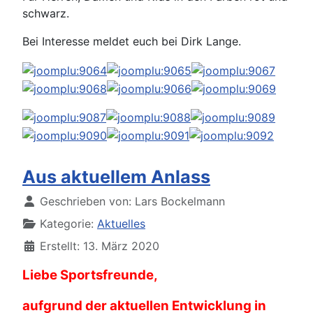
schwarz.
Bei Interesse meldet euch bei Dirk Lange.
Aus aktuellem Anlass
Details
Geschrieben von:
Lars Bockelmann
Kategorie:
Aktuelles
Erstellt: 13. März 2020
Liebe Sportsfreunde,
aufgrund der aktuellen Entwicklung in