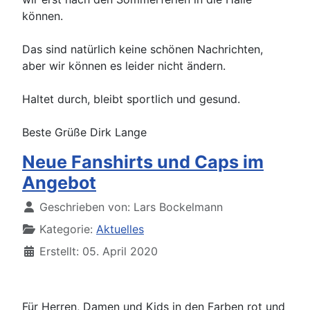
können.
Das sind natürlich keine schönen Nachrichten,
aber wir können es leider nicht ändern.
Haltet durch, bleibt sportlich und gesund.
Beste Grüße Dirk Lange
Neue Fanshirts und Caps im
Angebot
Details
Geschrieben von:
Lars Bockelmann
Kategorie:
Aktuelles
Erstellt: 05. April 2020
Für Herren, Damen und Kids in den Farben rot und