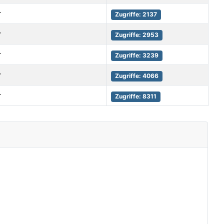
r
Zugriffe: 2137
r
Zugriffe: 2953
r
Zugriffe: 3239
r
Zugriffe: 4066
r
Zugriffe: 8311