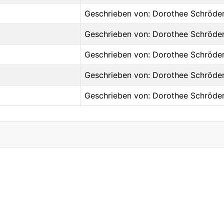
Geschrieben von: Dorothee Schröde
Geschrieben von: Dorothee Schröde
Geschrieben von: Dorothee Schröde
Geschrieben von: Dorothee Schröde
Geschrieben von: Dorothee Schröde