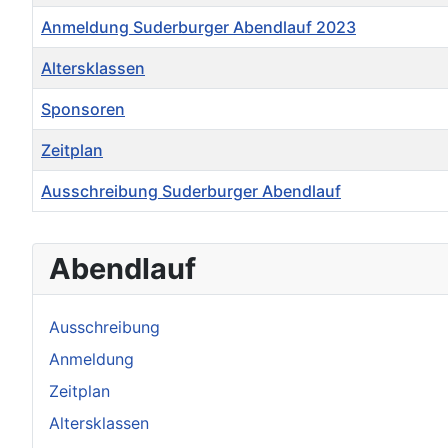
Anmeldung Suderburger Abendlauf 2023
Altersklassen
Sponsoren
Zeitplan
Ausschreibung Suderburger Abendlauf
Beiträge
Abendlauf
Ausschreibung
Anmeldung
Zeitplan
Altersklassen