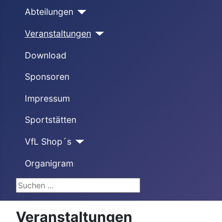
Abteilungen
Veranstaltungen
Download
Sponsoren
Impressum
Sportstätten
VfL Shop´s
Organigram
Suchen ...
Veranstaltungen