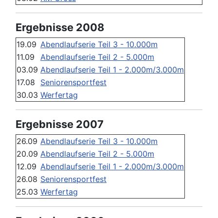
Ergebnisse 2008
19.09
Abendlaufserie Teil 3 - 10.000m
11.09
Abendlaufserie Teil 2 - 5.000m
03.09
Abendlaufserie Teil 1 - 2.000m/3.000m
17.08
Seniorensportfest
30.03
Werfertag
Ergebnisse 2007
26.09
Abendlaufserie Teil 3 - 10.000m
20.09
Abendlaufserie Teil 2 - 5.000m
12.09
Abendlaufserie Teil 1 - 2.000m/3.000m
26.08
Seniorensportfest
25.03
Werfertag