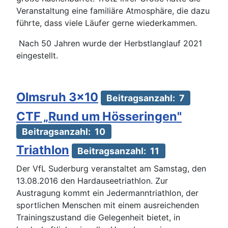
Veranstaltung eine familiäre Atmosphäre, die dazu
führte, dass viele Läufer gerne wiederkammen.
Nach 50 Jahren wurde der Herbstlanglauf 2021
eingestellt.
Olmsruh 3x10
Beitragsanzahl: 7
CTF „Rund um Hösseringen"
Beitragsanzahl: 10
Triathlon
Beitragsanzahl: 11
Der VfL Suderburg veranstaltet am Samstag, den
13.08.2016 den Hardauseetriathlon. Zur
Austragung kommt ein Jedermanntriathlon, der
sportlichen Menschen mit einem ausreichenden
Trainingszustand die Gelegenheit bietet, in