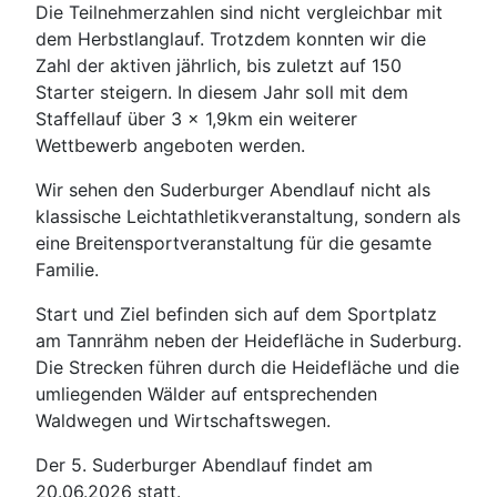
Die Teilnehmerzahlen sind nicht vergleichbar mit
dem Herbstlanglauf. Trotzdem konnten wir die
Zahl der aktiven jährlich, bis zuletzt auf 150
Starter steigern. In diesem Jahr soll mit dem
Staffellauf über 3 x 1,9km ein weiterer
Wettbewerb angeboten werden.
Wir sehen den Suderburger Abendlauf nicht als
klassische Leichtathletikveranstaltung, sondern als
eine Breitensportveranstaltung für die gesamte
Familie.
Start und Ziel befinden sich auf dem Sportplatz
am Tannrähm neben der Heidefläche in Suderburg.
Die Strecken führen durch die Heidefläche und die
umliegenden Wälder auf entsprechenden
Waldwegen und Wirtschaftswegen.
Der 5. Suderburger Abendlauf findet am
20.06.2026 statt.