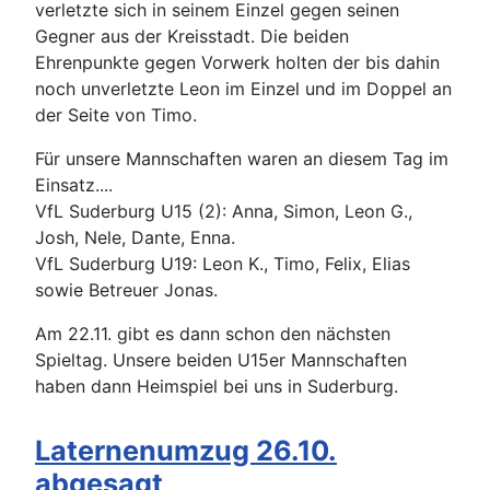
verletzte sich in seinem Einzel gegen seinen
Gegner aus der Kreisstadt. Die beiden
Ehrenpunkte gegen Vorwerk holten der bis dahin
noch unverletzte Leon im Einzel und im Doppel an
der Seite von Timo.
Für unsere Mannschaften waren an diesem Tag im
Einsatz....
VfL Suderburg U15 (2): Anna, Simon, Leon G.,
Josh, Nele, Dante, Enna.
VfL Suderburg U19: Leon K., Timo, Felix, Elias
sowie Betreuer Jonas.
Am 22.11. gibt es dann schon den nächsten
Spieltag. Unsere beiden U15er Mannschaften
haben dann Heimspiel bei uns in Suderburg.
Laternenumzug 26.10.
abgesagt