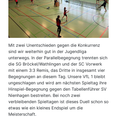
Mit zwei Unentschieden gegen die Konkurrenz
sind wir weiterhin gut in der Jugendliga
unterwegs. In der Parallelbegegnung trennten sich
die SG Bröckel/Wathlingen und der SC Vorwerk
mit einem 3:3 Remis, das Dritte in insgesamt vier
Begegnungen an diesem Tag. Unsere VfL 1 bleibt
ungeschlagen und wird am nächsten Spieltag ihre
Hinspiel-Begegnung gegen den Tabellenführer SV
Nienhagen bestreiten. Bei noch zwei
verbleibenden Spieltagen ist dieses Duell schon so
etwas wie ein kleines Endspiel um die
Meisterschaft.