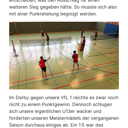
entscheiden, was den Ausschlag für einen
weiteren Sieg gegeben hätte. So musste sich also
mit einer Punkteteilung begnügt werden.
Im Derby gegen unsere VfL 1 reichte es zwar noch
nicht zu einem Punktgewinn. Dennoch schlugen
sich unsere eigentlichen U13er wacker und
forderten unseren Meistermädels der vergangenen
Saison durchaus einiges ab. Ein 1:5 war das