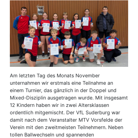
Am letzten Tag des Monats November
unternahmen wir erstmals eine Teilnahme an
einem Turnier, das gänzlich in der Doppel und
Mixed-Disziplin ausgetragen wurde. Mit insgesamt
12 Kindern haben wir in zwei Altersklassen
ordentlich mitgemischt. Der VfL Suderburg war
damit nach dem Veranstalter MTV Vorsfelde der
Verein mit den zweitmeisten Teilnehmern. Neben
tollen Ballwechseln und spannenden