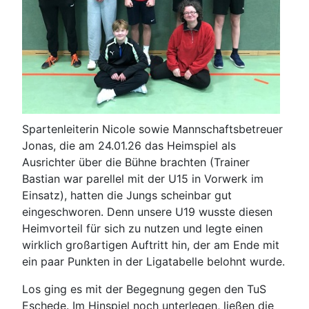
Spartenleiterin Nicole sowie Mannschaftsbetreuer
Jonas, die am 24.01.26 das Heimspiel als
Ausrichter über die Bühne brachten (Trainer
Bastian war parellel mit der U15 in Vorwerk im
Einsatz), hatten die Jungs scheinbar gut
eingeschworen. Denn unsere U19 wusste diesen
Heimvorteil für sich zu nutzen und legte einen
wirklich großartigen Auftritt hin, der am Ende mit
ein paar Punkten in der Ligatabelle belohnt wurde.
Los ging es mit der Begegnung gegen den TuS
Eschede. Im Hinspiel noch unterlegen, ließen die