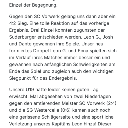
Einzel der Begegnung.
Gegen den SC Vorwerk gelang uns dann aber ein
4:2 Sieg. Eine tolle Reaktion auf das vorherige
Ergebnis. Drei Einzel konnten zugunsten der
Suderburger entschieden werden. Leon G., Josh
und Dante gewannen ihre Spiele. Unser neu
formiertes Doppel Leon G. und Enna spielten sich
im Verlauf ihres Matches immer besser ein und
gewannen nach anfänglichen Schwierigkeiten am
Ende das Spiel und zugleich auch den wichtigen
Siegpunkt für das Endergebnis.
Unsere U19 hatte leider keinen guten Tag
erwischt. Mal abgesehen von zwei Niederlagen
gegen den amtierenden Meister SC Vorwerk (2:4)
und die SG Westercelle (0:6) kamen auch noch
eine gerissene Schlägersaite und eine sportliche
Verletzung unseres Kapitäns Leon hinzu! Dieser