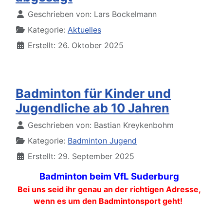
Details
Geschrieben von:
Lars Bockelmann
Kategorie:
Aktuelles
Erstellt: 26. Oktober 2025
Badminton für Kinder und
Jugendliche ab 10 Jahren
Details
Geschrieben von:
Bastian Kreykenbohm
Kategorie:
Badminton Jugend
Erstellt: 29. September 2025
Badminton beim VfL Suderburg
Bei uns seid ihr genau an der richtigen Adresse,
wenn es um den Badmintonsport geht!