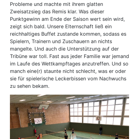
Probleme und machte mit ihrem glatten
Zweisatzsieg das Remis klar. Was dieser
Punktgewinn am Ende der Saison wert sein wird,
zeigt sich bald. Unsere Elternschaft ließ ein
reichhaltiges Buffet zustande kommen, sodass es
Spielern, Trainern und Zuschauern an nichts
mangelte. Und auch die Unterstützung auf der
Tribüne war toll. Fast aus jeder Familie war jemand
im Laufe des Wettkampftages anzutreffen. Und so
manch eine(r) staunte nicht schlecht, was er oder
sie für spielerische Leckerbissen vom Nachwuchs
zu sehen bekam.