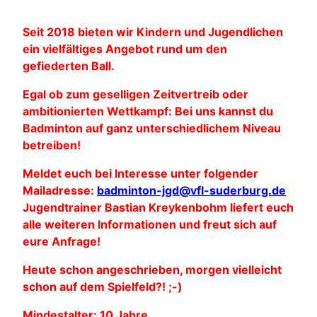
Seit 2018 bieten wir Kindern und Jugendlichen
ein vielfältiges Angebot rund um den
gefiederten Ball.
Egal ob zum geselligen Zeitvertreib oder
ambitionierten Wettkampf: Bei uns kannst du
Badminton auf ganz unterschiedlichem Niveau
betreiben!
Meldet euch bei Interesse unter folgender
Mailadresse:
badminton-jgd@vfl-suderburg.de
Jugendtrainer Bastian Kreykenbohm liefert euch
alle weiteren Informationen und freut sich auf
eure Anfrage!
Heute schon angeschrieben, morgen vielleicht
schon auf dem Spielfeld?! ;-)
Mindestalter: 10 Jahre