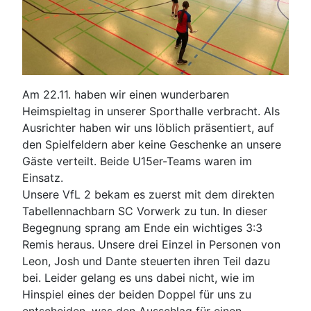
Am 22.11. haben wir einen wunderbaren
Heimspieltag in unserer Sporthalle verbracht. Als
Ausrichter haben wir uns löblich präsentiert, auf
den Spielfeldern aber keine Geschenke an unsere
Gäste verteilt. Beide U15er-Teams waren im
Einsatz.
Unsere VfL 2 bekam es zuerst mit dem direkten
Tabellennachbarn SC Vorwerk zu tun. In dieser
Begegnung sprang am Ende ein wichtiges 3:3
Remis heraus. Unsere drei Einzel in Personen von
Leon, Josh und Dante steuerten ihren Teil dazu
bei. Leider gelang es uns dabei nicht, wie im
Hinspiel eines der beiden Doppel für uns zu