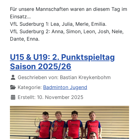
Für unsere Mannschaften waren an diesem Tag im
Einsatz...
VfL Suderburg 1: Lea, Julia, Merle, Emilia.
VfL Suderburg 2: Anna, Simon, Leon, Josh, Nele,
Dante, Enna.
U15 & U19: 2. Punktspieltag
Saison 2025/26
Details
Geschrieben von:
Bastian Kreykenbohm
Kategorie:
Badminton Jugend
Erstellt: 10. November 2025