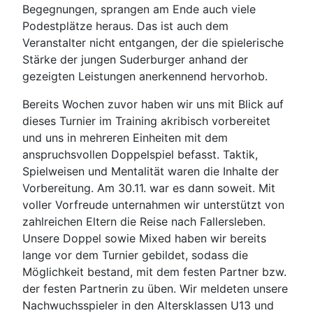
Begegnungen, sprangen am Ende auch viele
Podestplätze heraus. Das ist auch dem
Veranstalter nicht entgangen, der die spielerische
Stärke der jungen Suderburger anhand der
gezeigten Leistungen anerkennend hervorhob.
Bereits Wochen zuvor haben wir uns mit Blick auf
dieses Turnier im Training akribisch vorbereitet
und uns in mehreren Einheiten mit dem
anspruchsvollen Doppelspiel befasst. Taktik,
Spielweisen und Mentalität waren die Inhalte der
Vorbereitung. Am 30.11. war es dann soweit. Mit
voller Vorfreude unternahmen wir unterstützt von
zahlreichen Eltern die Reise nach Fallersleben.
Unsere Doppel sowie Mixed haben wir bereits
lange vor dem Turnier gebildet, sodass die
Möglichkeit bestand, mit dem festen Partner bzw.
der festen Partnerin zu üben. Wir meldeten unsere
Nachwuchsspieler in den Altersklassen U13 und