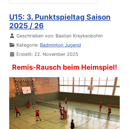
U15: 3. Punktspieltag Saison
2025 / 26
Details
Geschrieben von:
Bastian Kreykenbohm
Kategorie:
Badminton Jugend
Erstellt: 22. November 2025
Remis-Rausch beim Heimspiel!